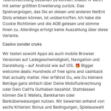
mit seiner größten Erweiterung zurück. Das
Spielvergnügen, das Sie an diesen und anderen NetEnt
Slots erleben können, ist unübertroffen. Ich habe die
Cookie Richtlinien und die AGB gelesen und stimme
ihnen zu. Allerdings erfolgt keine Auszahlung über diese
Variante.
Casino zonder cruks
Wir testen sowohl Apps als auch mobile Browser
Versionen auf Ladegeschwindigkeit, Navigation und
Darstellung – auf Android wie auf iOS. 🎁 Bigger
welcome deals: Hundreds of free spins and cashback
that actually matter. Hier erfährst Du, wie Du kleinere
Beträge ganz einfach über Deine Mobilfunkrechnung
oder Dein CallYa Guthaben bezahlst. Stattdessen
können Sie E Wallets, Bankkarten oder
Banküberweisungen nutzen. Wir bewerten anhand von
sechs Kriterien: Bonus und Bedingungen, Spielauswahl