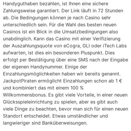
Handyguthaben bezahlen, ist Ihnen eine sichere
Zahlungsweise garantiert. Der Link läuft in 72 Stunden
ab. Die Bedingungen können je nach Casino sehr
unterschiedlich sein. Für die Wahl des besten neuen
Casinos ist ein Blick in die Umsatzbedingungen also
unabdinglich. Kann das Casino mit einer Verifizierung
der Auszahlungsquote von eCogra, GLI oder iTech Labs
aufwarten, ist dies ein besonderen Pluspunkt. Dies
erfolgt per Bestätigung über eine SMS nach der Eingabe
der eigenen Handynummer. Einige der
Einzahlungsmöglichkeiten haben wir bereits genannt.
JackpotPiraten ermöglicht Einzahlungen schon ab 1 €
und kombiniert das mit einem 100 %
Willkommensbonus. Es gibt viele Vorteile, in einer neuen
Glücksspieleinrichtung zu spielen, aber es gibt auch
viele Dinge zu beachten, bevor man sich für einen neuen
Standort entscheidet. Etwas umständlicher und
langwieriger sind Banküberweisungen.