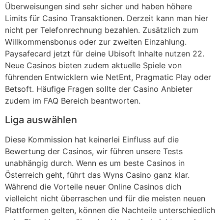
Überweisungen sind sehr sicher und haben höhere
Limits für Casino Transaktionen. Derzeit kann man hier
nicht per Telefonrechnung bezahlen. Zusätzlich zum
Willkommensbonus oder zur zweiten Einzahlung.
Paysafecard jetzt für deine Ubisoft Inhalte nutzen 22.
Neue Casinos bieten zudem aktuelle Spiele von
führenden Entwicklern wie NetEnt, Pragmatic Play oder
Betsoft. Häufige Fragen sollte der Casino Anbieter
zudem im FAQ Bereich beantworten.
Liga auswählen
Diese Kommission hat keinerlei Einfluss auf die
Bewertung der Casinos, wir führen unsere Tests
unabhängig durch. Wenn es um beste Casinos in
Österreich geht, führt das Wyns Casino ganz klar.
Während die Vorteile neuer Online Casinos dich
vielleicht nicht überraschen und für die meisten neuen
Plattformen gelten, können die Nachteile unterschiedlich