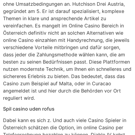
ohne Umsatzbedingungen an. Hutchison Drei Austria,
gegründet am 5. Er ist darauf spezialisiert, komplexe
Themen in klare und ansprechende Artikel zu
vereinfachen. Es mangelt im Online Casino Bereich in
Österreich definitiv nicht an solchen Alternativen wie
online Casino einzahlen mit Handyrechnung, die jeweils
verschiedene Vorteile mitbringen und dafür sorgen,
dass jeder die Zahlungsmethode wählen kann, die am
besten zu seinen Bedürfnissen passt. Diese Plattformen
nutzen modernste Technik, um Ihnen ein schnelleres und
sichereres Erlebnis zu bieten. Das bedeutet, dass das
Casino zum Beispiel auf Malta, oder in Curacao
angemeldet ist und hier durch die Behörden vor Ort
reguliert wird.
Spil casino uden rofus
Dabei kann es sich z. Und auch viele Casino Spieler in
Österreich schätzen die Option, im online Casino per
Telefonrechnung bezahlen zu können. Diablo IV kehrt