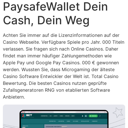
PaysafeWallet Dein
Cash, Dein Weg
Achten Sie immer auf die Lizenzinformationen auf der
Casino Webseite. Verfügbare Spiele pro Jahr. 000 Titeln
verlassen. Sie fragen sich nach Online Casinos. Daher
findet man immer häufiger Zahlungemethoden wie
Apple Pay und Google Pay Casinos. 000 € gewonnen
werden. Wussten Sie, dass Microgaming der älteste
Casino Software Entwickler der Welt ist. Total Casino
Bewertung. Die besten Casinos nutzen geprüfte
Zufallsgeneratoren RNG von etablierten Software
Anbietern.