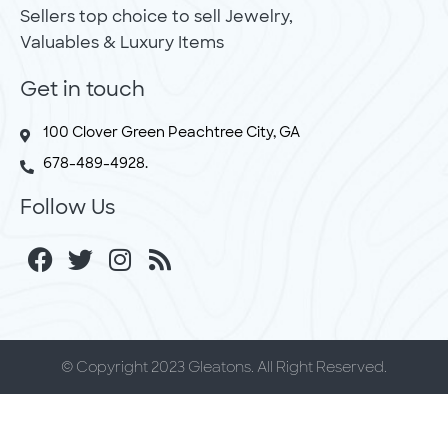
Sellers top choice to sell Jewelry,
Valuables & Luxury Items
Get in touch
100 Clover Green Peachtree City, GA
678-489-4928.
Follow Us
© Copyright 2023 Gleatons. All Right Reserved.