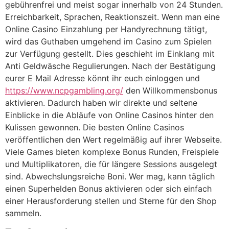
gebührenfrei und meist sogar innerhalb von 24 Stunden.
Erreichbarkeit, Sprachen, Reaktionszeit. Wenn man eine
Online Casino Einzahlung per Handyrechnung tätigt,
wird das Guthaben umgehend im Casino zum Spielen
zur Verfügung gestellt. Dies geschieht im Einklang mit
Anti Geldwäsche Regulierungen. Nach der Bestätigung
eurer E Mail Adresse könnt ihr euch einloggen und
https://www.ncpgambling.org/
den Willkommensbonus
aktivieren. Dadurch haben wir direkte und seltene
Einblicke in die Abläufe von Online Casinos hinter den
Kulissen gewonnen. Die besten Online Casinos
veröffentlichen den Wert regelmäßig auf ihrer Webseite.
Viele Games bieten komplexe Bonus Runden, Freispiele
und Multiplikatoren, die für längere Sessions ausgelegt
sind. Abwechslungsreiche Boni. Wer mag, kann täglich
einen Superhelden Bonus aktivieren oder sich einfach
einer Herausforderung stellen und Sterne für den Shop
sammeln.