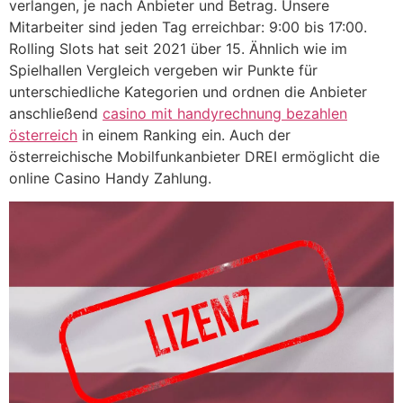
verlangen, je nach Anbieter und Betrag. Unsere
Mitarbeiter sind jeden Tag erreichbar: 9:00 bis 17:00.
Rolling Slots hat seit 2021 über 15. Ähnlich wie im
Spielhallen Vergleich vergeben wir Punkte für
unterschiedliche Kategorien und ordnen die Anbieter
anschließend
casino mit handyrechnung bezahlen
österreich
in einem Ranking ein. Auch der
österreichische Mobilfunkanbieter DREI ermöglicht die
online Casino Handy Zahlung.