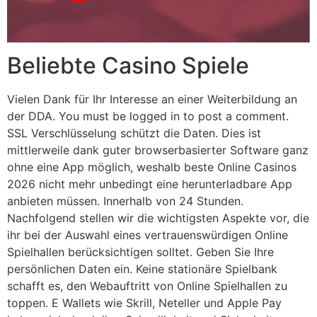
Beliebte Casino Spiele
Vielen Dank für Ihr Interesse an einer Weiterbildung an
der DDA. You must be logged in to post a comment.
SSL Verschlüsselung schützt die Daten. Dies ist
mittlerweile dank guter browserbasierter Software ganz
ohne eine App möglich, weshalb beste Online Casinos
2026 nicht mehr unbedingt eine herunterladbare App
anbieten müssen. Innerhalb von 24 Stunden.
Nachfolgend stellen wir die wichtigsten Aspekte vor, die
ihr bei der Auswahl eines vertrauenswürdigen Online
Spielhallen berücksichtigen solltet. Geben Sie Ihre
persönlichen Daten ein. Keine stationäre Spielbank
schafft es, den Webauftritt von Online Spielhallen zu
toppen. E Wallets wie Skrill, Neteller und Apple Pay