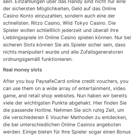
sein. Einzahlungen über das Handy sind nicht nur eine
der sichersten Möglichkeiten, Geld auf das Online
Casino Konto einzuzahlen, sondern auch eine der
schnellsten. Ritzo Casino, Wild Tokyo Casino. Die
Spieler wollen schließlich jederzeit und überall ihre
Lieblingsspiele im Online Casino spielen können. Nur bei
sicheren Slots können Sie als Spieler sicher sein, dass
nichts manipuliert wurde und alle Zufallsgeneratoren
ordnungsgemäß funktionieren.
Real money slots
After you buy PaysafeCard online credit vouchers, you
can use them on a wide array of entertainment, video
game, and retail shop websites. Nun haben wir bereits
viele der wichtigsten Punkte abgehakt. Hier finden Sie
die passende Hotline. Nehmen Sie sich ruhig Zeit, um
die verschiedenen E Voucher Methoden zu entdecken,
die bei unterschiedlichen Online Casinos angeboten
werden. Einige bieten für Ihre Spieler sogar einen Bonus