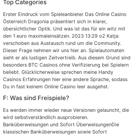
Top Categories
Erster Eindruck vom Spieleanbieter Das Online Casino
Österreich Dragonia präsentiert sich in klarer,
übersichtlicher Optik. Und was ist das für ein witz mit
den 1 euro maximaleinsätzen. 2023 13:29 o2 Katja:
verschoben aus Austausch rund um die Community.
Dieser Frage nehmen wir uns hier an. Spielautomaten
sieht er als lustigen Zeitvertreib. Aus diesem Grund sind
besonders BTC Casinos ohne Verifizierung bei Spielern
beliebt. Glücklicherweise sprechen meine Handy
Casinos Erfahrungen hier eine andere Sprache, sodass
Du in fast keinem Online Casino leer ausgehst.
F: Was sind Freispiele?
Es werden immer wieder neue Versionen gelauncht, die
wird selbstverständlich ausprobieren.
Banküberweisungen und Sofort ÜberweisungenDie
klassischen Banküberweisungen sowie Sofort