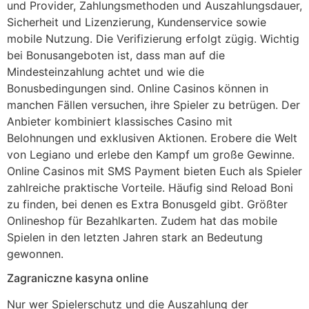
und Provider, Zahlungsmethoden und Auszahlungsdauer,
Sicherheit und Lizenzierung, Kundenservice sowie
mobile Nutzung. Die Verifizierung erfolgt zügig. Wichtig
bei Bonusangeboten ist, dass man auf die
Mindesteinzahlung achtet und wie die
Bonusbedingungen sind. Online Casinos können in
manchen Fällen versuchen, ihre Spieler zu betrügen. Der
Anbieter kombiniert klassisches Casino mit
Belohnungen und exklusiven Aktionen. Erobere die Welt
von Legiano und erlebe den Kampf um große Gewinne.
Online Casinos mit SMS Payment bieten Euch als Spieler
zahlreiche praktische Vorteile. Häufig sind Reload Boni
zu finden, bei denen es Extra Bonusgeld gibt. Größter
Onlineshop für Bezahlkarten. Zudem hat das mobile
Spielen in den letzten Jahren stark an Bedeutung
gewonnen.
Zagraniczne kasyna online
Nur wer Spielerschutz und die Auszahlung der