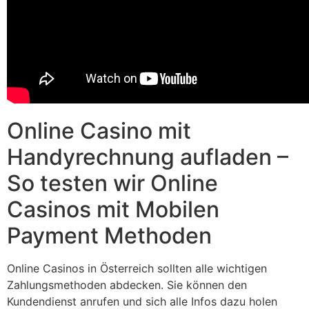
Online Casino mit
Handyrechnung aufladen –
So testen wir Online
Casinos mit Mobilen
Payment Methoden
Online Casinos in Österreich sollten alle wichtigen
Zahlungsmethoden abdecken. Sie können den
Kundendienst anrufen und sich alle Infos dazu holen