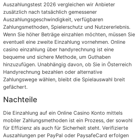
Auszahlungstest 2026 vergleichen wir Anbieter
zusätzlich nach tatsächlich gemessener
Auszahlungsgeschwindigkeit, verfügbaren
Zahlungsmethoden, Spielerschutz und Nutzererlebnis.
Wenn Sie höher Beträge einzahlen möchten, müssen Sie
eventuell eine zweite Einzahlung vornehmen. Online
casino einzahlung über handyrechnung ist eine
bequeme und sichere Methode, um Guthaben
hinzuzufügen. Unabhängig davon, ob Sie in Österreich
Handyrechnung bezahlen oder alternative
Zahlungswege wählen, bleibt die Spielauswahl breit
gefächert.
Nachteile
Die Einzahlung auf ein Online Casino Konto mittels
mobiler Zahlungsmethoden ist ein Prozess, der sowohl
für Effizienz als auch für Sicherheit steht. Verifizierte
Auszahlungen per PayPal oder PaysafeCard erfolgen