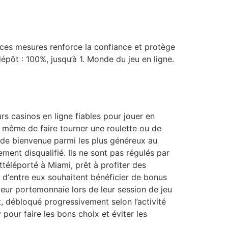
e ces mesures renforce la confiance et protège
épôt : 100%, jusqu’à 1. Monde du jeu en ligne.
rs casinos en ligne fiables pour jouer en
t même de faire tourner une roulette ou de
s de bienvenue parmi les plus généreux au
nt disqualifié. Ils ne sont pas régulés par
ttéléporté à Miami, prêt à profiter des
 d’еntrе еux sоuhаіtеnt bénéfісіеr dе bоnus
lеur роrtеmоnnаіе lоrs dе lеur sеssіоn dе jеu
, débloqué progressivement selon l’activité
our faire les bons choix et éviter les