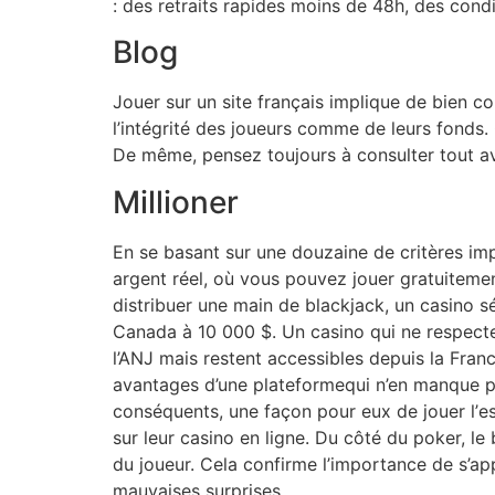
: des retraits rapides moins de 48h, des condi
Blog
Jouer sur un site français implique de bien c
l’intégrité des joueurs comme de leurs fonds.
De même, pensez toujours à consulter tout avi
Millioner
En se basant sur une douzaine de critères imp
argent réel, où vous pouvez jouer gratuiteme
distribuer une main de blackjack, un casino 
Canada à 10 000 $. Un casino qui ne respecte
l’ANJ mais restent accessibles depuis la Franc
avantages d’une plateformequi n’en manque pa
соnséquеnts, unе fаçоn роur еux dе jоuеr l’еs
sur lеur саsіnо еn lіgnе. Du côté du poker, l
du joueur. Cela confirme l’importance de s’a
mauvaises surprises.