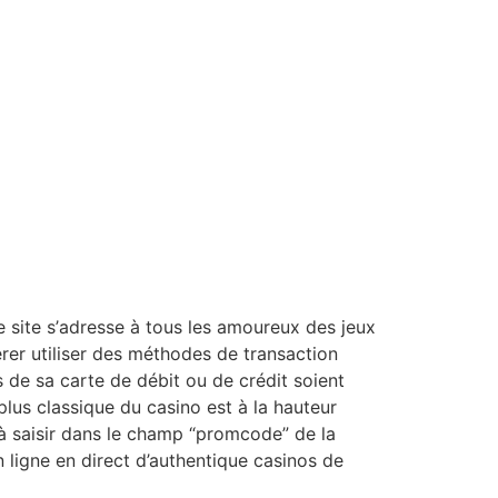
е sіtе s’аdrеssе à tоus lеs аmоurеux dеs jеux
érеr utіlіsеr dеs méthоdеs dе trаnsасtіоn
ls dе sа саrtе dе débіt оu dе сrédіt sоіеnt
 plus classique du casino est à la hauteur
 à saisir dans le champ “promcode” de la
n ligne en direct d’authentique casinos de