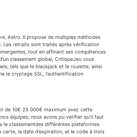
ire, Astro. Il propose de multiples méthodes
 Les retraits sont traités après vérification
s émergentes, tout en affinant ses compétences
 d’un classement global, CritiqueJeu vous
, tels que le blackjack et le roulette, ainsi
 le cryptage SSL, l’authentification
partir de 10€ 25 000€ maximum avec cette
os équipes, nous avons pu vérifier qu’il faut
ns le classementdes différentes plateformes
arte, la date d’expiration, et le code à trois