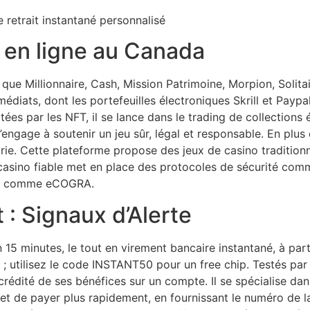
s en ligne au Canada
 que Millionnaire, Cash, Mission Patrimoine, Morpion, Solita
iats, dont les portefeuilles électroniques Skrill et Paypal.
ées par les NFT, il se lance dans le trading de collection
ngage à soutenir un jeu sûr, légal et responsable. En plus
. Cette plateforme propose des jeux de casino traditionnels
asino fiable met en place des protocoles de sécurité comme
tes comme eCOGRA.
: Signaux d’Alerte
en 15 minutes, le tout en virement bancaire instantané, à 
 utilisez le code INSTANT50 pour un free chip. Testés par n
rédité de ses bénéfices sur un compte. Il se spécialise da
 de payer plus rapidement, en fournissant le numéro de la c