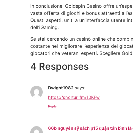
In conclusione, Goldspin Casino offre un’espe
vasta offerta di giochi e bonus attraenti all’as
Questi aspetti, uniti a un’interfaccia utente i
dell’iGaming.
Se stai cercando un casinò online che combin
costante nel migliorare l’esperienza del gioca
giocatori che veterani esperti. Scegliere Gold
4 Responses
Dwight1982
says:
https://shorturl.fm/10KFw
Reply
66b nguyễn sỹ sách p15 quận tân bình là 