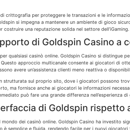
di crittografia per proteggere le transazioni e le informazion
ldspin si impegna a mantenere un ambiente di gioco sicuro
er costruire una reputazione solida nel settore dell’iGaming.
supporto di Goldspin Casino a 
e per qualsiasi casinò online. Goldspin Casino si distingue p
. Questo approccio multicanale consente ai giocatori di otte
ssono avere un’assistenza clienti meno reattiva o disponibile 
n strutturata sul proprio sito, dove i giocatori possono t
porto, ma fornisce anche ai giocatori le informazioni neces
mmediato può fare una grande differenza nell’esperienza di
terfaccia di Goldspin rispetto a
l mondo dei casinò online. Goldspin Casino ha investito sign
to è semplice e fluida, rendendo facile per i nuovi giocatori 