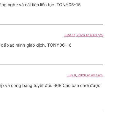
lắng nghe và cải tiến liên tục. TONY05-15
June 17, 2026 at 4:43 pm
g để xác minh giao dịch. TONY06-16
July 6, 2026 at 4:17 am
tiếp và công bằng tuyệt đối. 66B Các bàn chơi được