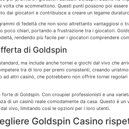
i volta che scommettono. Questi punti possono poi essere co
to dai giocatori e contribuisce a creare un legame duraturo
grammi di fedeltà che non sono altrettanto vantaggiosi o trasp
poco chiari, portando a frustrazione tra i giocatori. Goldsp
edeltà, rendendo più facile per i giocatori comprendere co
offerta di Goldspin
 standard, ma include anche tornei e giochi dal vivo che arr
i competere tra di loro per premi consistenti, creando un’at
o ad altri casinò, che potrebbero non offrire tornei regolari
o forte di Goldspin. Con croupier professionisti e una varietà
enza di un casinò reale comodamente da casa. Questo è un v
al vivo, limitando così le opzioni per i loro utenti.
gliere Goldspin Casino rispett