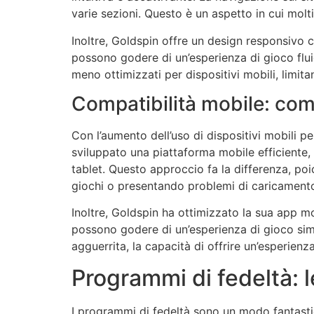
varie sezioni. Questo è un aspetto in cui molt
Inoltre, Goldspin offre un design responsivo ch
possono godere di un’esperienza di gioco fluid
meno ottimizzati per dispositivi mobili, limit
Compatibilità mobile: come
Con l’aumento dell’uso di dispositivi mobili pe
sviluppato una piattaforma mobile efficiente
tablet. Questo approccio fa la differenza, poi
giochi o presentando problemi di caricament
Inoltre, Goldspin ha ottimizzato la sua app mob
possono godere di un’esperienza di gioco sim
agguerrita, la capacità di offrire un’esperien
Programmi di fedeltà: l
I programmi di fedeltà sono un modo fantasti