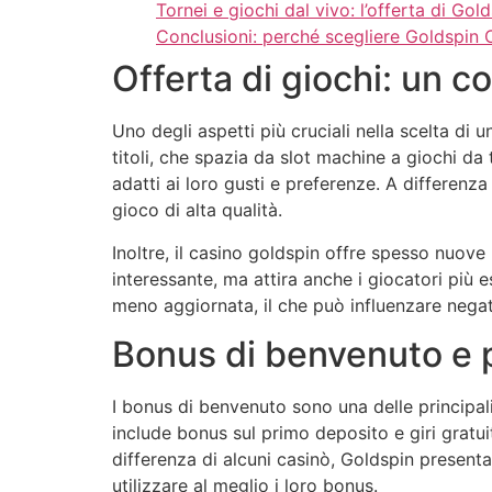
Tornei e giochi dal vivo: l’offerta di Gol
Conclusioni: perché scegliere Goldspin C
Offerta di giochi: un c
Uno degli aspetti più cruciali nella scelta di 
titoli, che spazia da slot machine a giochi da 
adatti ai loro gusti e preferenze. A differenza
gioco di alta qualità.
Inoltre, il casino goldspin offre spesso nuove
interessante, ma attira anche i giocatori più e
meno aggiornata, il che può influenzare nega
Bonus di benvenuto e 
I bonus di benvenuto sono una delle principal
include bonus sul primo deposito e giri gratuit
differenza di alcuni casinò, Goldspin presenta
utilizzare al meglio i loro bonus.