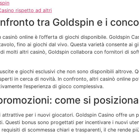
dspin
asino rispetto ad altri
onfronto tra Goldspin e i conco
un casinò online è l’offerta di giochi disponibile. Goldspin C
tavolo, fino ai giochi dal vivo. Questa varietà consente ai g
 di molti altri casinò, Goldspin collabora con fornitori di s
 uscite e giochi esclusivi che non sono disponibili altrove. 
sperti in cerca di novità. In confronto, altri casinò online 
tivamente l’esperienza di gioco complessiva.
promozioni: come si posiziona
i attrattive per i nuovi giocatori. Goldspin Casino offre u
i. Questi bonus sono progettati per incentivare i nuovi utenti
 requisiti di scommessa chiari e trasparenti, il che rende p