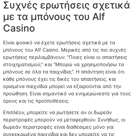
Συχνές ερωτήσεις σχετικά
με τα μπόνους του Alf
Casino
Είναι φυσικό να έχετε ερωτήσεις σχετικά με τα
μπόνους του Alf Casino. Μερικές από τις πιο συχνές
ερωτήσεις περιλαμβάνουν: “Ποιες είναι οι απαιτήσεις
στοιχηματισμού;” και “Μπορώ να χρησιμοποιήσω τα
μπόνους σε όλα τα παιχνίδια;”. Η απάντηση είναι ότι
κάθε μπόνους έχει τις δικές του απαιτήσεις, και
ορισμένα παιχνίδια μπορεί να εξαιρούνται από την
προώθηση. Είναι σημαντικό να ενημερώνεστε για τους
όρους και τις προϋποθέσεις.
Επιπλέον, μπορείτε να ρωτήσετε αν οι δωρεάν
περιστροφές μπορούν να μεταφερθούν. Συνήθως, οι
δωρεάν περιστροφές είναι διαθέσιμες μόνο για
συγκεκριμένα παιχνίδια και δεν μπορείτε να τις