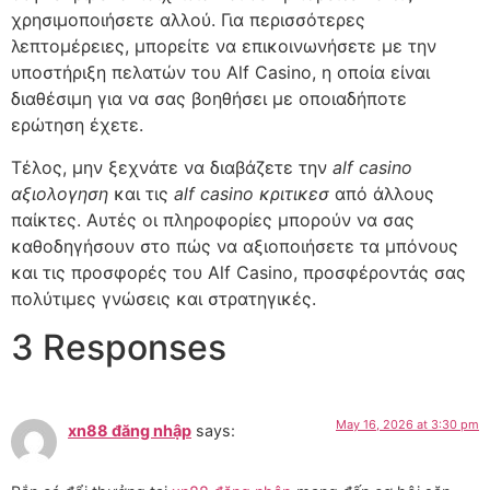
χρησιμοποιήσετε αλλού. Για περισσότερες
λεπτομέρειες, μπορείτε να επικοινωνήσετε με την
υποστήριξη πελατών του Alf Casino, η οποία είναι
διαθέσιμη για να σας βοηθήσει με οποιαδήποτε
ερώτηση έχετε.
Τέλος, μην ξεχνάτε να διαβάζετε την
alf casino
αξιολογηση
και τις
alf casino κριτικεσ
από άλλους
παίκτες. Αυτές οι πληροφορίες μπορούν να σας
καθοδηγήσουν στο πώς να αξιοποιήσετε τα μπόνους
και τις προσφορές του Alf Casino, προσφέροντάς σας
πολύτιμες γνώσεις και στρατηγικές.
3 Responses
May 16, 2026 at 3:30 pm
xn88 đăng nhập
says: