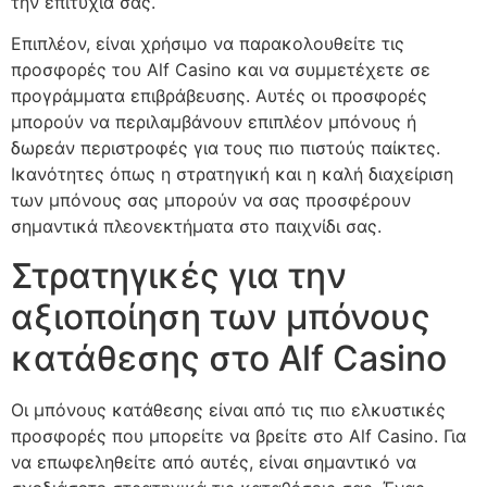
την επιτυχία σας.
Επιπλέον, είναι χρήσιμο να παρακολουθείτε τις
προσφορές του Alf Casino και να συμμετέχετε σε
προγράμματα επιβράβευσης. Αυτές οι προσφορές
μπορούν να περιλαμβάνουν επιπλέον μπόνους ή
δωρεάν περιστροφές για τους πιο πιστούς παίκτες.
Ικανότητες όπως η στρατηγική και η καλή διαχείριση
των μπόνους σας μπορούν να σας προσφέρουν
σημαντικά πλεονεκτήματα στο παιχνίδι σας.
Στρατηγικές για την
αξιοποίηση των μπόνους
κατάθεσης στο Alf Casino
Οι μπόνους κατάθεσης είναι από τις πιο ελκυστικές
προσφορές που μπορείτε να βρείτε στο Alf Casino. Για
να επωφεληθείτε από αυτές, είναι σημαντικό να