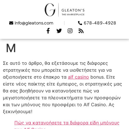
info@gleatons.com
678-489-4928
M
Σε αυτό το άρθρο, θα εξετάσουμε τις διάφορες
στρατηγικές που μπορείτε να υιοθετήσετε για να
αξιοποιήσετε στο έπακρο τα
alf casino
bonus. Είτε
είστε νέος παίκτης είτε έμπειρος, οι στρατηγικές μας
θα σας βοηθήσουν να κατανοήσετε πώς να
μεγιστοποιήσετε τα πλεονεκτήματα των προσφορών
και των μπόνους που προσφέρει το Alf Casino. Ας
ξεκινήσουμε!
Πώς να κατανοήσετε τα διάφορα είδη μπόνους