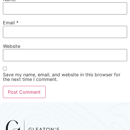
Email
*
Website
Save my name, email, and website in this browser for
the next time I comment.