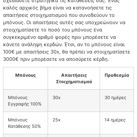
σχεδιάσετε στρατηγικά τις καταθέσεις σας. Ένας
καλός αρχικός βήμα είναι να κατανοήσετε τις
απαιτήσεις στοιχηματισμού που συνοδεύουν το
μπόνους. Οι απαιτήσεις αυτές σας υποχρεώνουν να
στοιχηματίσετε το ποσό του μπόνους ένα
συγκεκριμένο αριθμό φορές πριν μπορέσετε να
κάνετε ανάληψη κερδών. Έτσι, αν το μπόνους είναι
100€ με απαιτήσεις 30x, θα πρέπει να στοιχηματίσετε
3000€ πριν μπορέσετε να αποσύρετε κέρδη.
Μπόνους
Απαιτήσεις
Προθεσμία
Στοιχηματισμού
Μπόνους
30x
30 ημέρες
Εγγραφής 100%
Μπόνους
25x
14 ημέρες
Κατάθεσης 50%