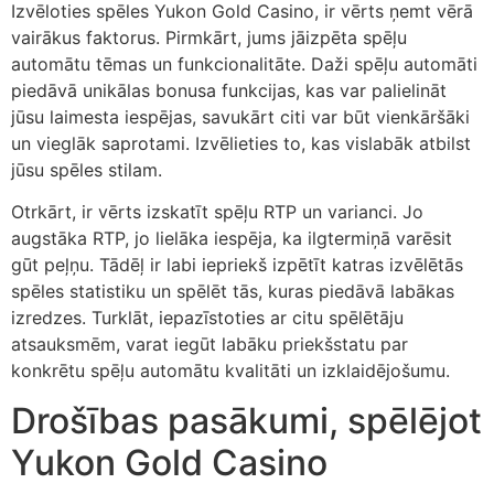
Izvēloties spēles Yukon Gold Casino, ir vērts ņemt vērā
vairākus faktorus. Pirmkārt, jums jāizpēta spēļu
automātu tēmas un funkcionalitāte. Daži spēļu automāti
piedāvā unikālas bonusa funkcijas, kas var palielināt
jūsu laimesta iespējas, savukārt citi var būt vienkāršāki
un vieglāk saprotami. Izvēlieties to, kas vislabāk atbilst
jūsu spēles stilam.
Otrkārt, ir vērts izskatīt spēļu RTP un varianci. Jo
augstāka RTP, jo lielāka iespēja, ka ilgtermiņā varēsit
gūt peļņu. Tādēļ ir labi iepriekš izpētīt katras izvēlētās
spēles statistiku un spēlēt tās, kuras piedāvā labākas
izredzes. Turklāt, iepazīstoties ar citu spēlētāju
atsauksmēm, varat iegūt labāku priekšstatu par
konkrētu spēļu automātu kvalitāti un izklaidējošumu.
Drošības pasākumi, spēlējot
Yukon Gold Casino