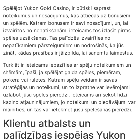
Spēlējot Yukon Gold Casino, ir būtiski saprast
noteikumus un nosacījumus, kas attiecas uz bonusiem
un spēlēm. Katram bonusam ir savi nosacījumi, un, lai
izvairītos no nepatikšanām, ieteicams tos izlasīt pirms
spēles uzsākšanas. Tas palīdzēs izvairīties no
nepatīkamiem pārsteigumiem un nodrošinās, ka jūs
zināt, kādas prasības ir jāizpilda, lai saņemtu laimestus.
Turklāt ir ieteicams iepazīties ar spēļu noteikumiem un
shēmām, īpaši, ja spēlējat galda spēles, piemēram,
pokera vai ruletes. Katram spēļu veidam ir savas
stratēģijas un noteikumi, un to izpratne var ievērojami
uzlabot jūsu spēles pieredzi. Ieteicams arī sekot līdzi
kazino atjauninājumiem, jo noteikumi un piedāvājumi var
mainīties, un tas var ietekmēt jūsu spēlēšanas pieredzi.
Klientu atbalsts un
palīdzības iespējas Yukon