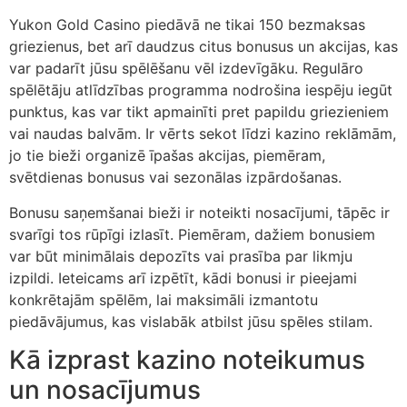
Yukon Gold Casino piedāvā ne tikai 150 bezmaksas
griezienus, bet arī daudzus citus bonusus un akcijas, kas
var padarīt jūsu spēlēšanu vēl izdevīgāku. Regulāro
spēlētāju atlīdzības programma nodrošina iespēju iegūt
punktus, kas var tikt apmainīti pret papildu griezieniem
vai naudas balvām. Ir vērts sekot līdzi kazino reklāmām,
jo tie bieži organizē īpašas akcijas, piemēram,
svētdienas bonusus vai sezonālas izpārdošanas.
Bonusu saņemšanai bieži ir noteikti nosacījumi, tāpēc ir
svarīgi tos rūpīgi izlasīt. Piemēram, dažiem bonusiem
var būt minimālais depozīts vai prasība par likmju
izpildi. Ieteicams arī izpētīt, kādi bonusi ir pieejami
konkrētajām spēlēm, lai maksimāli izmantotu
piedāvājumus, kas vislabāk atbilst jūsu spēles stilam.
Kā izprast kazino noteikumus
un nosacījumus