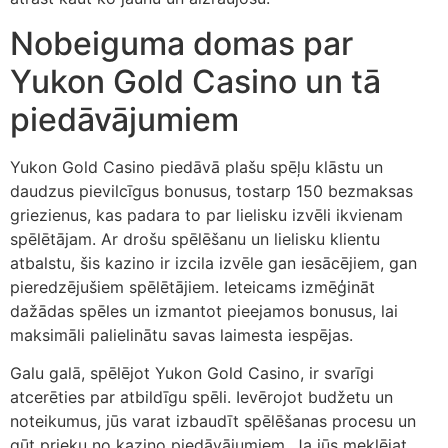
Nobeiguma domas par
Yukon Gold Casino un tā
piedāvājumiem
Yukon Gold Casino piedāvā plašu spēļu klāstu un
daudzus pievilcīgus bonusus, tostarp 150 bezmaksas
griezienus, kas padara to par lielisku izvēli ikvienam
spēlētājam. Ar drošu spēlēšanu un lielisku klientu
atbalstu, šis kazino ir izcila izvēle gan iesācējiem, gan
pieredzējušiem spēlētājiem. Ieteicams izmēģināt
dažādas spēles un izmantot pieejamos bonusus, lai
maksimāli palielinātu savas laimesta iespējas.
Galu galā, spēlējot Yukon Gold Casino, ir svarīgi
atcerēties par atbildīgu spēli. Ievērojot budžetu un
noteikumus, jūs varat izbaudīt spēlēšanas procesu un
gūt prieku no kazino piedāvājumiem. Ja jūs meklējat