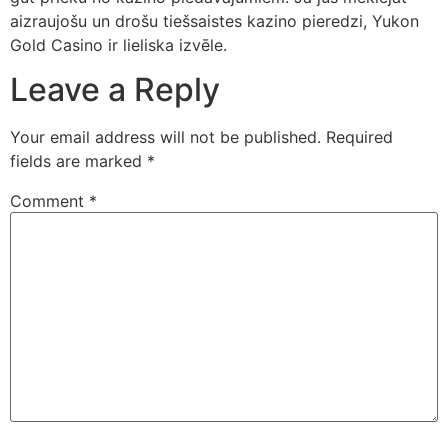
aizraujošu un drošu tiešsaistes kazino pieredzi, Yukon
Gold Casino ir lieliska izvēle.
Leave a Reply
Your email address will not be published.
Required
fields are marked
*
Comment
*